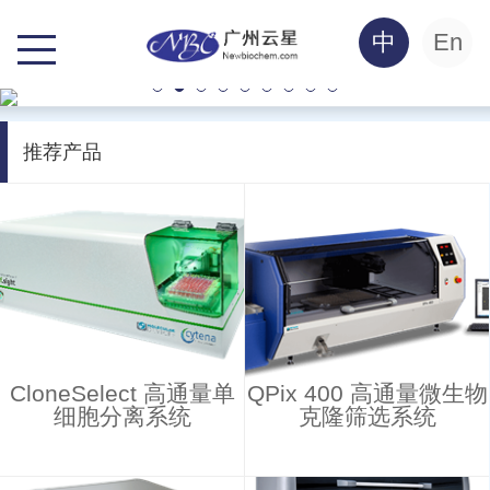
中
En
推荐产品
CloneSelect 高通量单
QPix 400 高通量微生物
细胞分离系统
克隆筛选系统