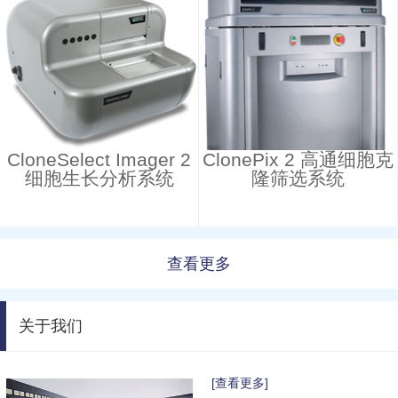
CloneSelect Imager 2
ClonePix 2 高通细胞克
细胞生长分析系统
隆筛选系统
查看更多
关于我们
[查看更多]