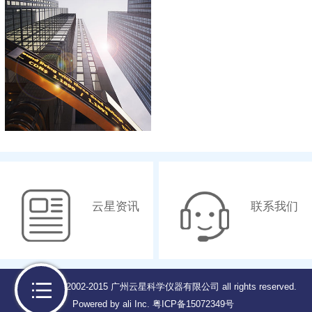
云星资讯
联系我们
Copyright © 2002-2015 广州云星科学仪器有限公司 all rights reserved.
Powered by ali Inc.
粤ICP备15072349号