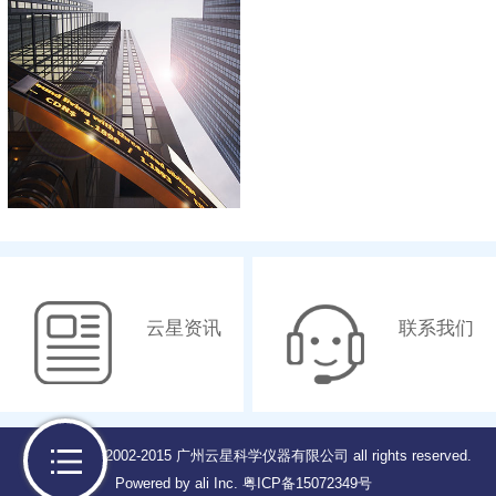
云星资讯
联系我们
Copyright © 2002-2015 广州云星科学仪器有限公司 all rights reserved.
Powered by ali Inc.
粤ICP备15072349号