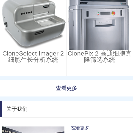
CloneSelect Imager 2
ClonePix 2 高通细胞克
细胞生长分析系统
隆筛选系统
查看更多
关于我们
[查看更多]