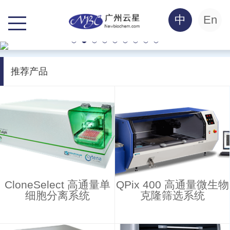
中
En
推荐产品
CloneSelect 高通量单
QPix 400 高通量微生物
细胞分离系统
克隆筛选系统