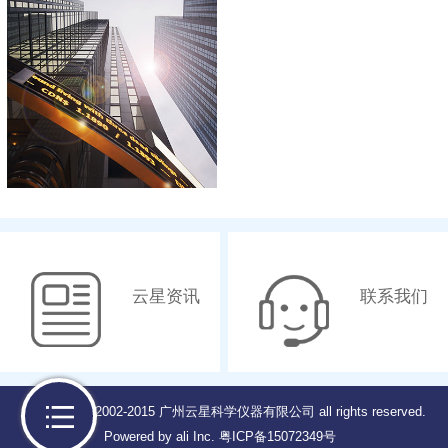
云星资讯
联系我们
Copyright © 2002-2015 广州云星科学仪器有限公司 all rights reserved.
Powered by ali Inc.
粤ICP备15072349号