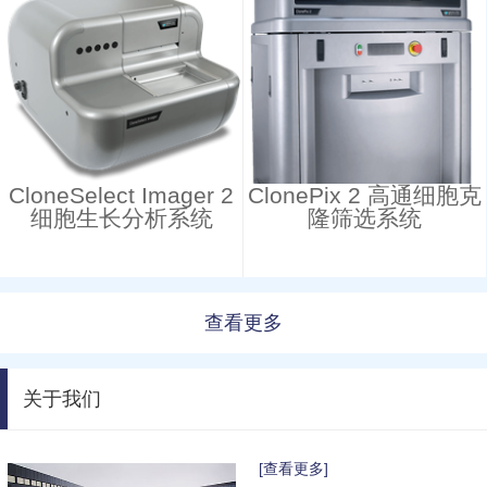
CloneSelect Imager 2
ClonePix 2 高通细胞克
细胞生长分析系统
隆筛选系统
查看更多
关于我们
[查看更多]