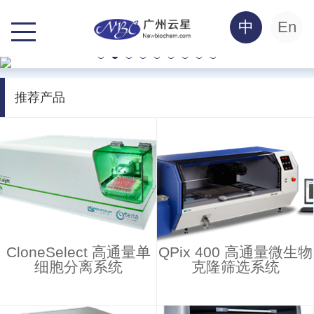
中
En
推荐产品
CloneSelect 高通量单
QPix 400 高通量微生物
细胞分离系统
克隆筛选系统