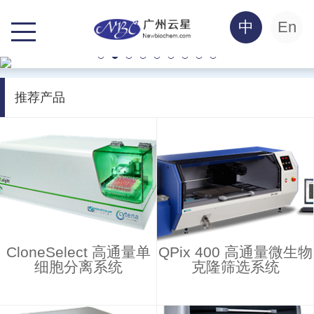
中
En
推荐产品
CloneSelect 高通量单
QPix 400 高通量微生物
细胞分离系统
克隆筛选系统