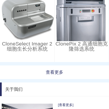
CloneSelect Imager 2
ClonePix 2 高通细胞克
细胞生长分析系统
隆筛选系统
查看更多
关于我们
[查看更多]