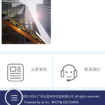
云星资讯
联系我们
Copyright © 2002-2015 广州云星科学仪器有限公司 all rights reserved.
Powered by ali Inc.
粤ICP备15072349号