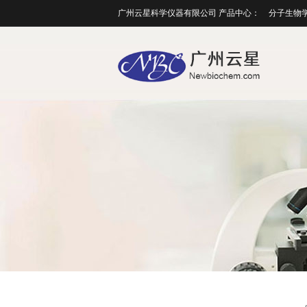
广州云星科学仪器有限公司 产品中心：
分子生物