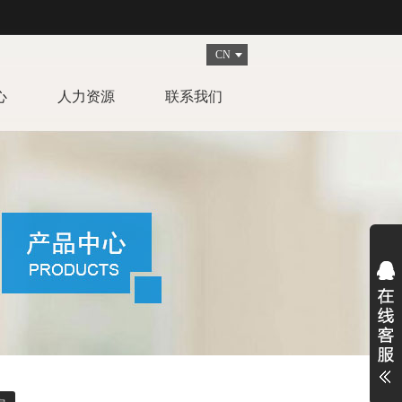
CN
心
人力资源
联系我们