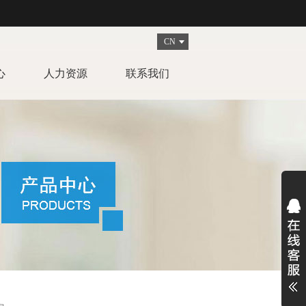
CN
心
人力资源
联系我们