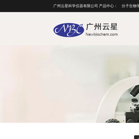
广州云星科学仪器有限公司 产品中心：
分子生物