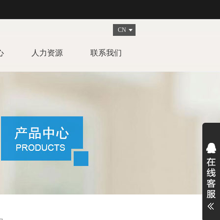
CN
心
人力资源
联系我们