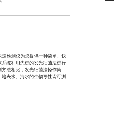
案
毒性快速检测仪为您提供一种简单、快
该系统利用先进的发光细菌法进行
测方法相比，发光细菌法操作简
、地表水、海水的生物毒性皆可测