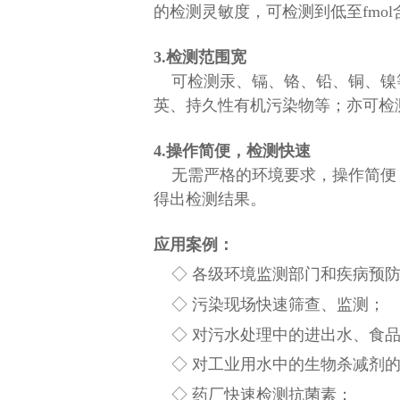
的检测灵敏度，可检测到低至fmo
3.检测范围宽
可检测汞、镉、铬、铅、铜、镍
英、持久性有机污染物等；亦可检
4.操作简便，检测快速
无需严格的环境要求，操作简便
得出检测结果。
应用案例：
◇ 各级环境监测部门和疾病预防
◇ 污染现场快速筛查、监测；
◇ 对污水处理中的进出水、食品
◇ 对工业用水中的生物杀减剂的
◇ 药厂快速检测抗菌素；