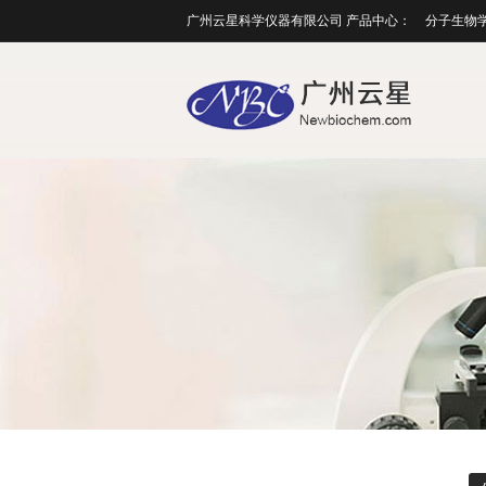
广州云星科学仪器有限公司 产品中心：
分子生物