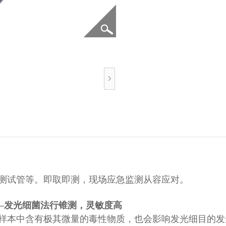
测试管等。即取即测，现场应急监测从容应对。
——发光细菌法行锥测，灵敏度高
本中含有极其微量的毒性物质，也会影响发光细目的发