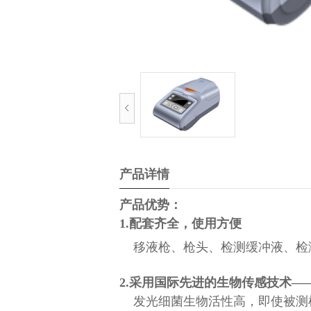
产品详情
产品优势：
1.配套齐全，使用方便
移液枪、枪头、检测缓冲液、检
2.采用国际先进的生物传感技术
发光细菌生物活性高，即使被测样