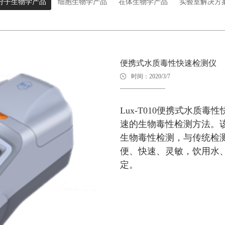
分子生物学产品
细胞生物学产品
在体生物学产品
实验室解决方
便携式水质毒性快速检测仪
时间：2020/3/7
Lux-T010便携式水质
速的生物毒性检测方法。
生物毒性检测，与传统检
便、快速、灵敏，饮用水
定。