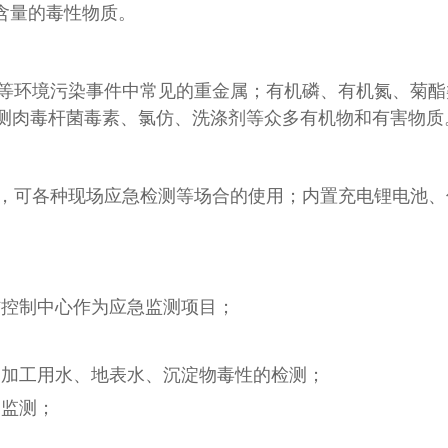
l含量的毒性物质。
等环境污染事件中常见的重金属；有机磷、有机氮、菊酯
测肉毒杆菌毒素、氯仿、洗涤剂等众多有机物和有害物质
，可各种现场应急检测等场合的使用；内置充电锂电池、
控制中心作为应急监测项目；
加工用水、地表水、沉淀物毒性的检测；
监测；