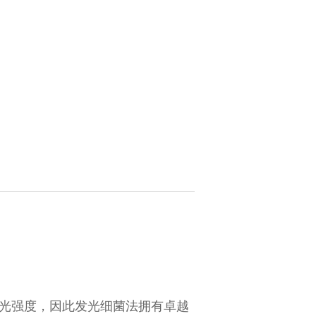
光强度，因此发光细菌法拥有卓越