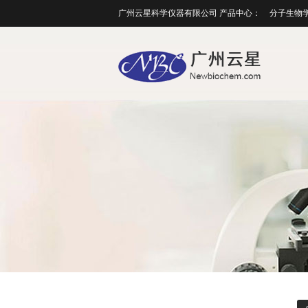
广州云星科学仪器有限公司 产品中心：
分子生物