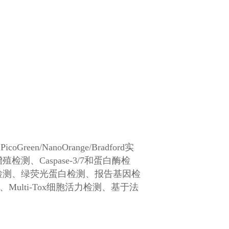
NanoOrange/Bradford实
、Caspase-3/7和蛋白酶检
荧光检测、绿荧光蛋白检测、报告基因检
ulti-Tox细胞活力检测、基于法