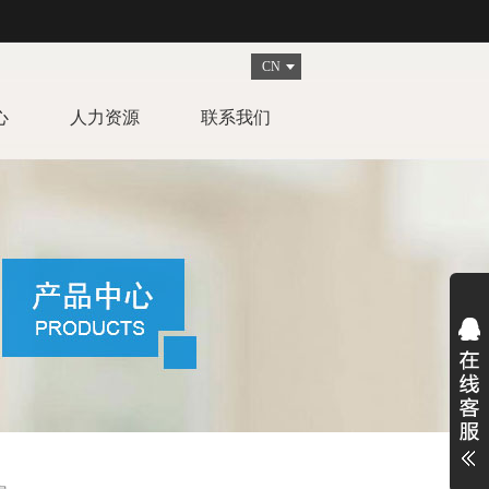
CN
心
人力资源
联系我们