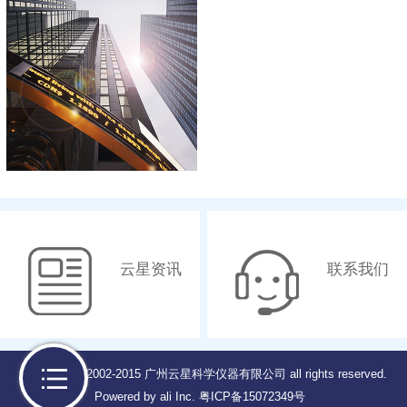
云星资讯
联系我们
Copyright © 2002-2015 广州云星科学仪器有限公司 all rights reserved.
Powered by ali Inc.
粤ICP备15072349号