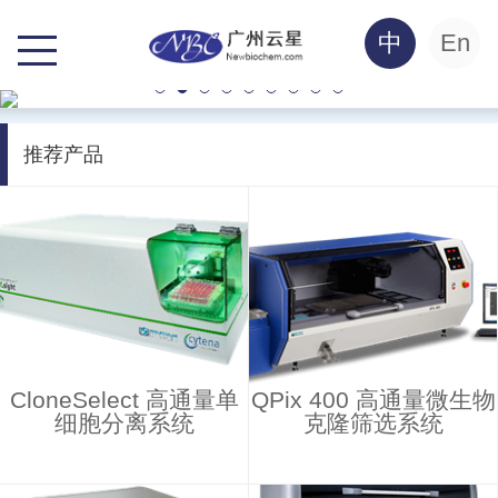
中
En
推荐产品
CloneSelect 高通量单
QPix 400 高通量微生物
细胞分离系统
克隆筛选系统