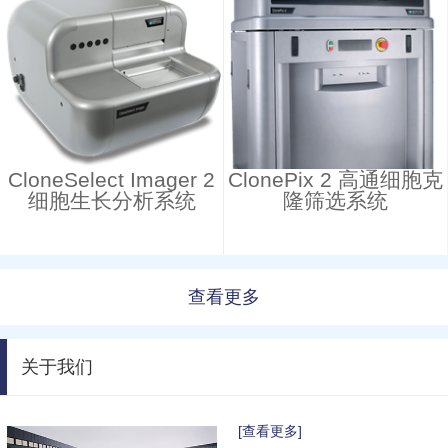
CloneSelect Imager 2
ClonePix 2 高通细胞克
细胞生长分析系统
隆筛选系统
查看更多
关于我们
[查看更多]